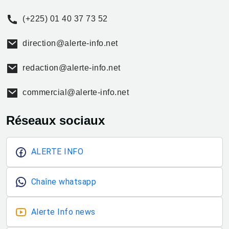
(+225) 01 40 37 73 52
direction@alerte-info.net
redaction@alerte-info.net
commercial@alerte-info.net
Réseaux sociaux
ALERTE INFO
Chaîne whatsapp
Alerte Info news