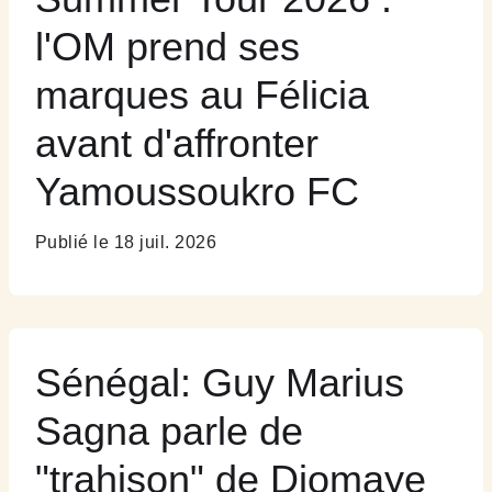
l'OM prend ses
marques au Félicia
avant d'affronter
Yamoussoukro FC
Publié le 18 juil. 2026
Sénégal: Guy Marius
Sagna parle de
"trahison" de Diomaye