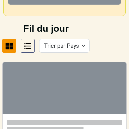
Fil du jour