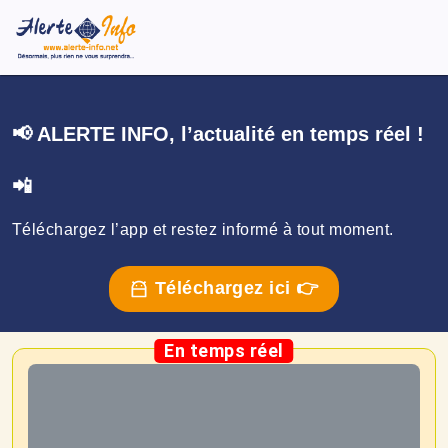
📢 ALERTE INFO, l’actualité en temps réel !
📲
Téléchargez l’app et restez informé à tout moment.
Téléchargez ici 👉