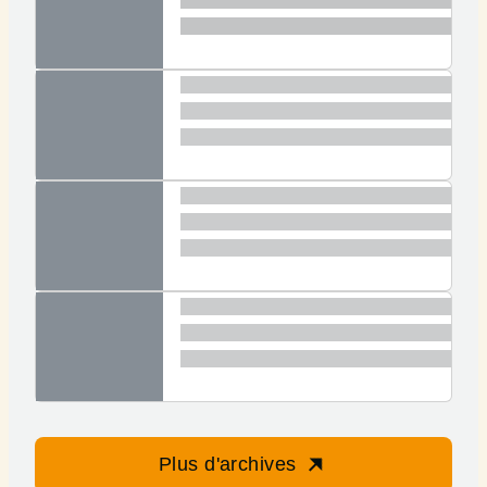
Plus d'archives