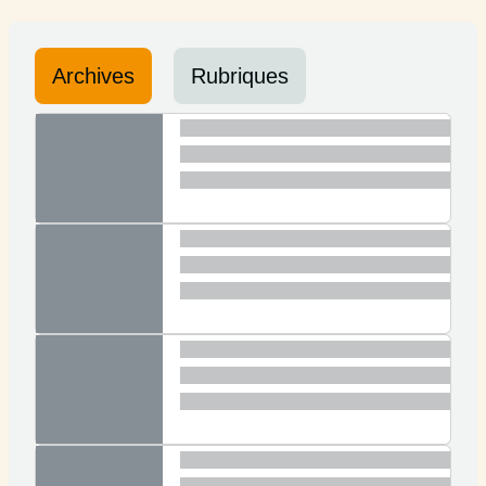
Archives
Rubriques