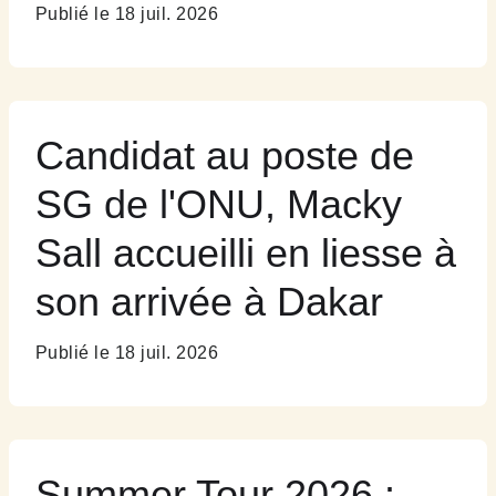
Publié le 18 juil. 2026
Candidat au poste de
SG de l'ONU, Macky
Sall accueilli en liesse à
son arrivée à Dakar
Publié le 18 juil. 2026
Summer Tour 2026 :