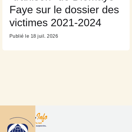
Faye sur le dossier des
victimes 2021-2024
Publié le 18 juil. 2026